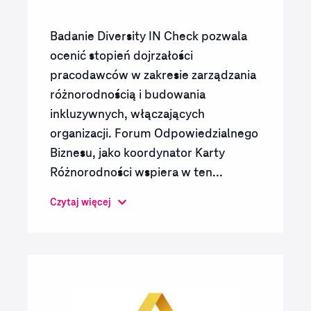
Badanie Diversity IN Check pozwala
ocenić stopień dojrzałości
pracodawców w zakresie zarządzania
różnorodnością i budowania
inkluzywnych, włączających
organizacji. Forum Odpowiedzialnego
Biznesu, jako koordynator Karty
Różnorodności wspiera w ten...
Czytaj więcej