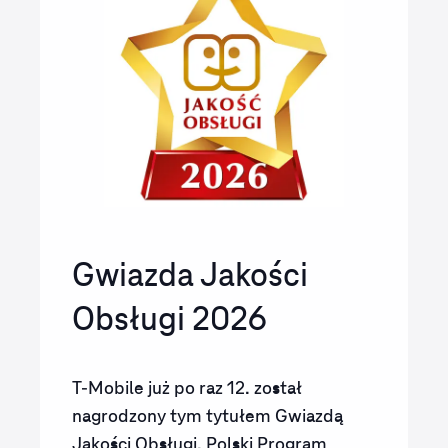
Gwiazda Jakości
Obsługi 2026
T-Mobile już po raz 12. został
nagrodzony tym tytułem Gwiazdą
Jakości Obsługi. Polski Program