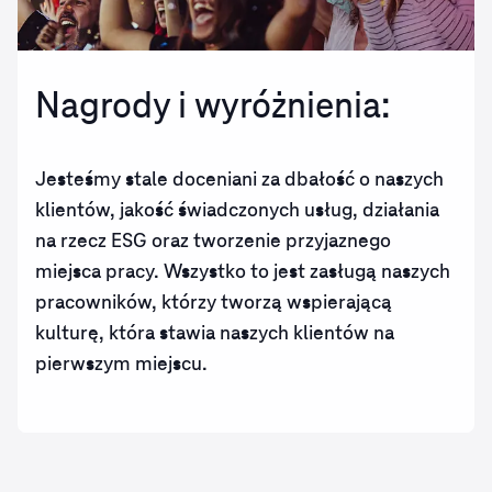
Nagrody i wyróżnienia:
Jesteśmy stale doceniani za dbałość o naszych
klientów, jakość świadczonych usług, działania
na rzecz ESG oraz tworzenie przyjaznego
miejsca pracy. Wszystko to jest zasługą naszych
pracowników, którzy tworzą wspierającą
kulturę, która stawia naszych klientów na
pierwszym miejscu.