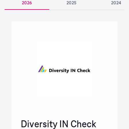
2026
2025
2024
Diversity IN Check