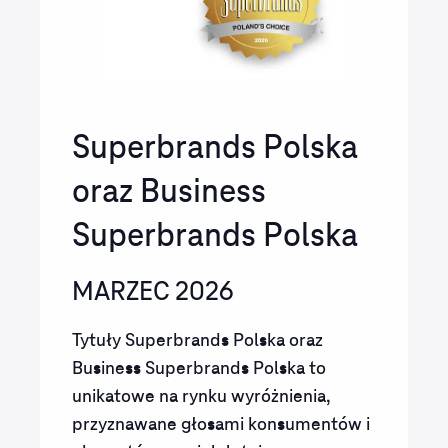
Superbrands Polska
oraz Business
Superbrands Polska
MARZEC 2026
Tytuły Superbrands Polska oraz
Business Superbrands Polska to
unikatowe na rynku wyróżnienia,
przyznawane głosami konsumentów i