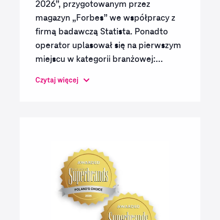
2026”, przygotowanym przez
magazyn „Forbes” we współpracy z
firmą badawczą Statista. Ponadto
operator uplasował się na pierwszym
miejscu w kategorii branżowej:...
Czytaj więcej