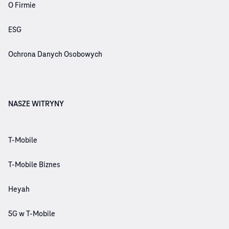
O Firmie
ESG
Ochrona Danych Osobowych
NASZE WITRYNY
T-Mobile
T-Mobile Biznes
Heyah
5G w T-Mobile