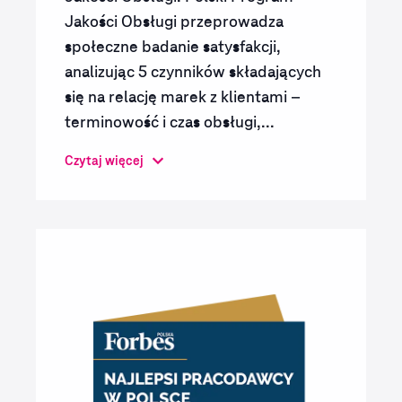
Jakości Obsługi przeprowadza
społeczne badanie satysfakcji,
analizując 5 czynników składających
się na relację marek z klientami –
terminowość i czas obsługi,...
Czytaj więcej