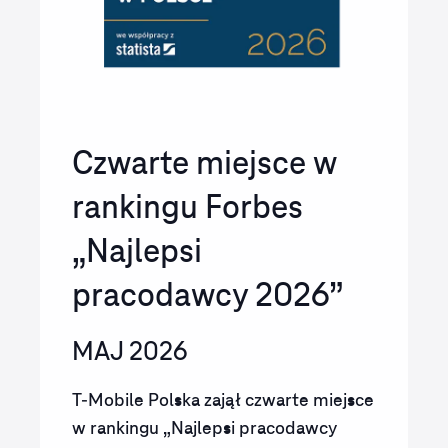
Czwarte miejsce w
rankingu Forbes
„Najlepsi
pracodawcy 2026”
MAJ 2026
T-Mobile Polska zajął czwarte miejsce
w rankingu „Najlepsi pracodawcy