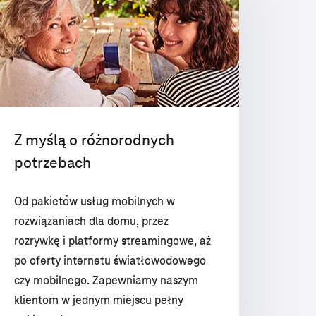
Z myślą o różnorodnych
potrzebach
Od pakietów usług mobilnych w
rozwiązaniach dla domu, przez
rozrywkę i platformy streamingowe, aż
po oferty internetu światłowodowego
czy mobilnego. Zapewniamy naszym
klientom w jednym miejscu pełny