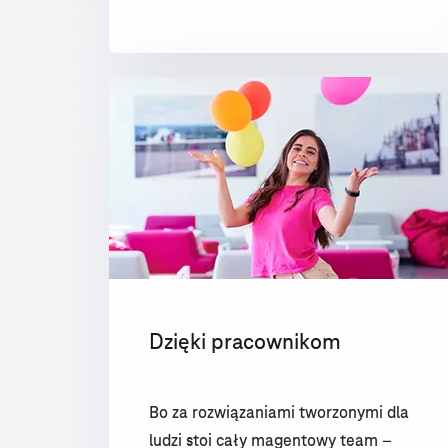
Dzięki pracownikom
Bo za rozwiązaniami tworzonymi dla
ludzi stoi cały magentowy team –