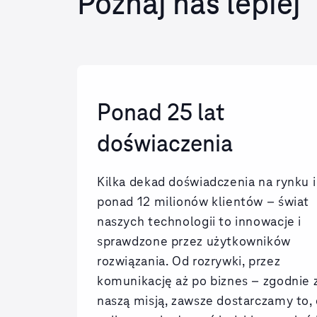
Poznaj nas lepiej
Ponad 25 lat
doświaczenia
Kilka dekad doświadczenia na rynku i
ponad 12 milionów klientów – świat
naszych technologii to innowacje i
sprawdzone przez użytkowników
rozwiązania. Od rozrywki, przez
komunikację aż po biznes – zgodnie 
naszą misją, zawsze dostarczamy to,