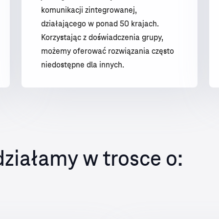
komunikacji zintegrowanej,
działającego w ponad 50 krajach.
Korzystając z doświadczenia grupy,
możemy oferować rozwiązania często
niedostępne dla innych.
działamy w trosce o: