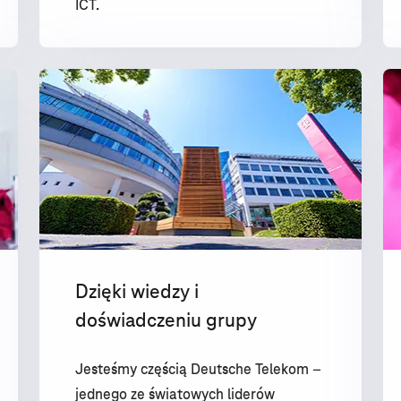
ICT.
Dzięki wiedzy i
doświadczeniu grupy
Jesteśmy częścią Deutsche Telekom –
jednego ze światowych liderów