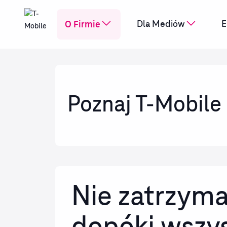
O Firmie
Dla Mediów
E
Poznaj T-Mobile
Nie zatrzyma