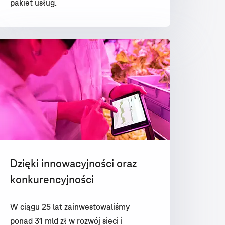
pakiet usług.
Dzięki innowacyjności oraz
konkurencyjności
W ciągu 25 lat zainwestowaliśmy
ponad 31 mld zł w rozwój sieci i