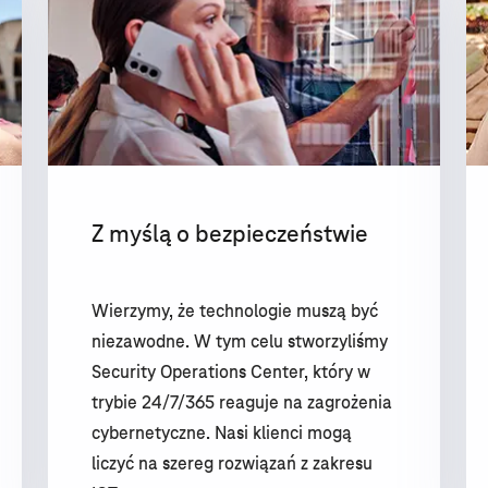
Z myślą o bezpieczeństwie
Wierzymy, że technologie muszą być
niezawodne. W tym celu stworzyliśmy
Security Operations Center, który w
trybie 24/7/365 reaguje na zagrożenia
cybernetyczne. Nasi klienci mogą
liczyć na szereg rozwiązań z zakresu