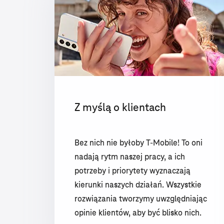
Z myślą o klientach
Bez nich nie byłoby T-Mobile! To oni
nadają rytm naszej pracy, a ich
potrzeby i priorytety wyznaczają
kierunki naszych działań. Wszystkie
rozwiązania tworzymy uwzględniając
opinie klientów, aby być blisko nich.