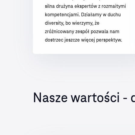
silna drużyna ekspertów z rozmaitymi
kompetencjami. Działamy w duchu
diversity, bo wierzymy, że
zróżnicowany zespół pozwala nam
dostrzec jeszcze więcej perspektyw.
Nasze wartości - 