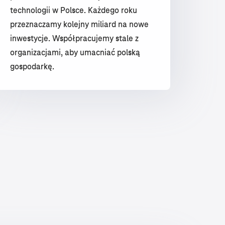
technologii w Polsce. Każdego roku
przeznaczamy kolejny miliard na nowe
inwestycje. Współpracujemy stale z
organizacjami, aby umacniać polską
gospodarkę.