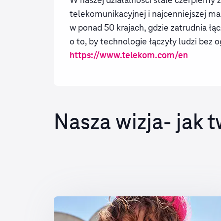
telekomunikacyjnej i najcenniejszej ma
w ponad 50 krajach, gdzie zatrudnia ł
o to, by technologie łączyły ludzi bez 
https://www.telekom.com/en
Nasza wizja- jak 