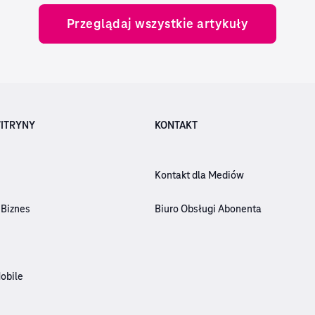
Przeglądaj wszystkie artykuły
ITRYNY
KONTAKT
Kontakt dla Mediów
 Biznes
Biuro Obsługi Abonenta
obile