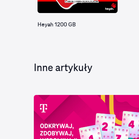
Heyah 1200 GB
Inne artykuły