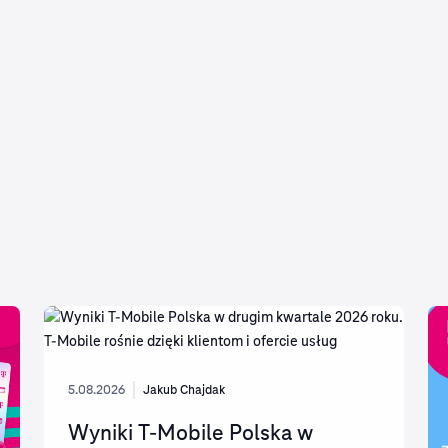
5.08.2026
Jakub Chajdak
Wyniki T-Mobile Polska w