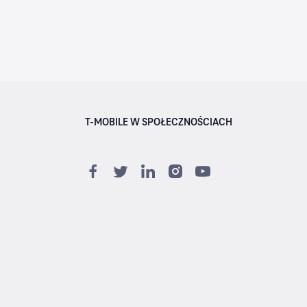
T-MOBILE W SPOŁECZNOŚCIACH