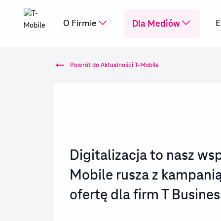
Dla Mediów
O Firmie
E
Powrót do Aktualności T-Mobile
Digitalizacja to nasz wsp
Mobile rusza z kampani
ofertę dla firm T Busines