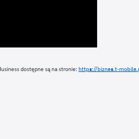
Business dostępne są na stronie:
https://biznes.t-mobile.