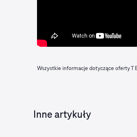
Wszystkie informacje dotyczące oferty T 
Inne artykuły