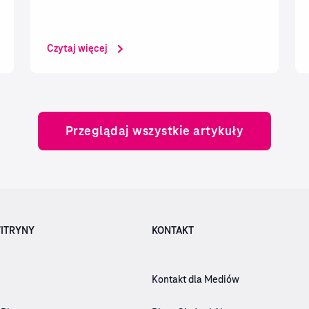
Czytaj więcej
Przeglądaj wszystkie artykuły
ITRYNY
KONTAKT
Kontakt dla Mediów