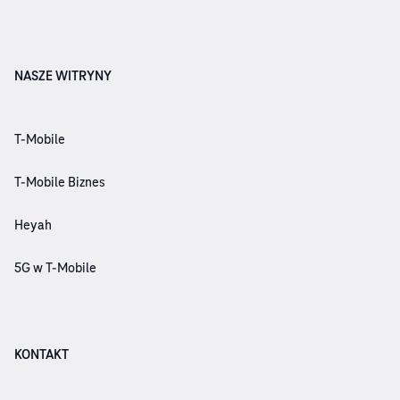
NASZE WITRYNY
T-Mobile
T-Mobile Biznes
Heyah
5G w T-Mobile
KONTAKT