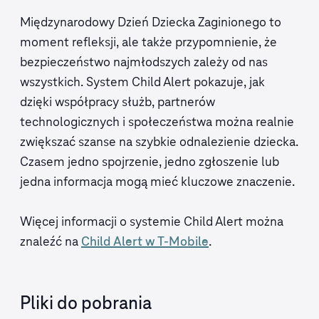
Międzynarodowy Dzień Dziecka Zaginionego to
moment refleksji, ale także przypomnienie, że
bezpieczeństwo najmłodszych zależy od nas
wszystkich. System Child Alert pokazuje, jak
dzięki współpracy służb, partnerów
technologicznych i społeczeństwa można realnie
zwiększać szanse na szybkie odnalezienie dziecka.
Czasem jedno spojrzenie, jedno zgłoszenie lub
jedna informacja mogą mieć kluczowe znaczenie.
Więcej informacji o systemie Child Alert można
znaleźć na
.
Child Alert w T-Mobile
Pliki do pobrania