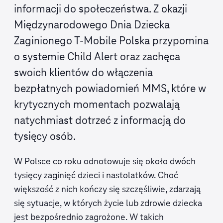
informacji do społeczeństwa. Z okazji
Międzynarodowego Dnia Dziecka
Zaginionego T‑Mobile Polska przypomina
o systemie Child Alert oraz zachęca
swoich klientów do włączenia
bezpłatnych powiadomień MMS, które w
krytycznych momentach pozwalają
natychmiast dotrzeć z informacją do
tysięcy osób.
W Polsce co roku odnotowuje się około dwóch
tysięcy zaginięć dzieci i nastolatków. Choć
większość z nich kończy się szczęśliwie, zdarzają
się sytuacje, w których życie lub zdrowie dziecka
jest bezpośrednio zagrożone. W takich