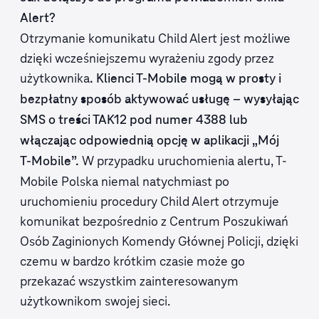
Alert?
Otrzymanie komunikatu Child Alert jest możliwe
dzięki wcześniejszemu wyrażeniu zgody przez
użytkownika
. Klienci T‑Mobile mogą w prosty i
bezpłatny sposób aktywować usługę – wysyłając
SMS o treści TAK12 pod numer 4388 lub
włączając odpowiednią opcję w aplikacji „Mój
W przypadku uruchomienia alertu, T-
T‑Mobile”.
Mobile Polska niemal natychmiast po
uruchomieniu procedury Child Alert otrzymuje
komunikat bezpośrednio z Centrum Poszukiwań
Osób Zaginionych Komendy Głównej Policji, dzięki
czemu w bardzo krótkim czasie może go
przekazać wszystkim zainteresowanym
użytkownikom swojej sieci.