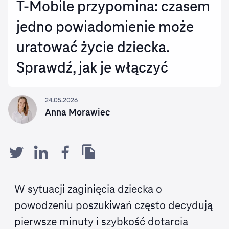
T‑Mobile przypomina: czasem
jedno powiadomienie może
uratować życie dziecka.
Sprawdź, jak je włączyć
24.05.2026
Anna Morawiec
W sytuacji zaginięcia dziecka o
powodzeniu poszukiwań często decydują
pierwsze minuty i szybkość dotarcia