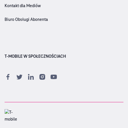
Kontakt dla Mediów
Biuro Obsługi Abonenta
T-MOBILE W SPOŁECZNOŚCIACH