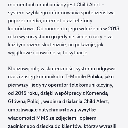
momentach uruchamiany jest Child Alert –
system szybkiego informowania społeczeństwa
poprzez media, internet oraz telefony
komórkowe. Od momentu jego wdrożenia w 2013
roku wykorzystano go jedynie siedem razy – za
każdym razem skutecznie, co pokazuje, jak
wyjątkowe i poważne są to sytuacje.
Kluczową rolę w skuteczności systemu odgrywa
czas i zasięg komunikatu.
T‑Mobile Polska, jako
pierwszy i jedyny operator telekomunikacyjny,
od 2015 roku, dzięki współpracy z Komendą
Główną Policji, wspiera działania Child Alert,
umożliwiając natychmiastową wysyłkę
wiadomości MMS ze zdjęciem i opisem
zaginionego dziecka do klientów, którzy wyrazili