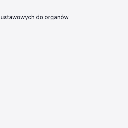
ch ustawowych do organów