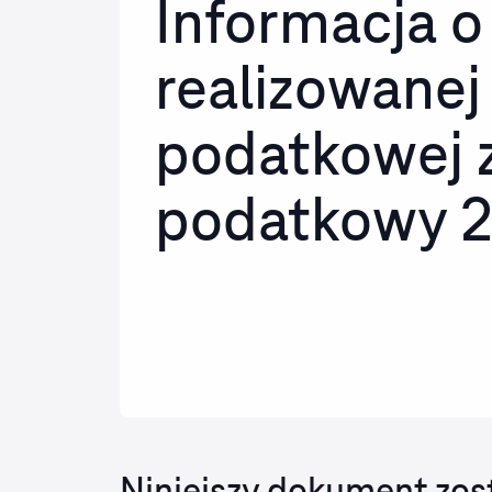
Informacja o
realizowanej 
podatkowej z
podatkowy 