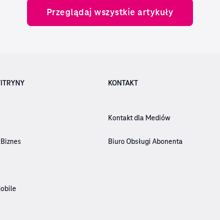
Przeglądaj wszystkie artykuły
ITRYNY
KONTAKT
Kontakt dla Mediów
 Biznes
Biuro Obsługi Abonenta
obile