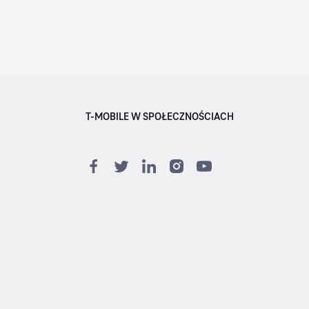
T-MOBILE W SPOŁECZNOŚCIACH